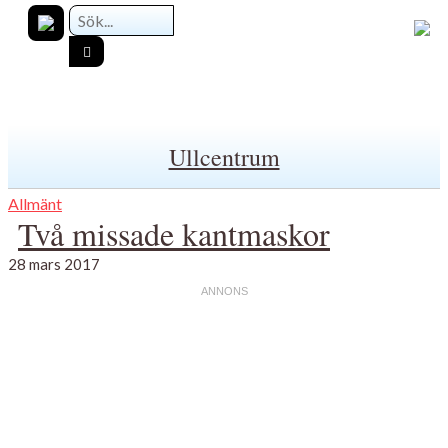
Ullcentrum
Allmänt
Två missade kantmaskor
28 mars 2017