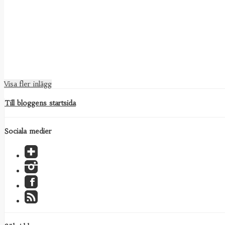
Visa fler inlägg
Till bloggens startsida
Sociala medier