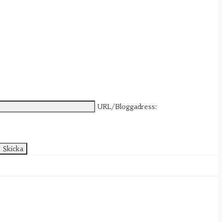
URL/Bloggadress: