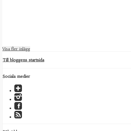
Visa fler inlägg
Till bloggens startsida
Sociala medier