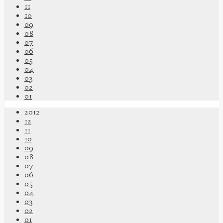
11
10
09
08
07
06
05
04
03
02
01
2012
12
11
10
09
08
07
06
05
04
03
02
01