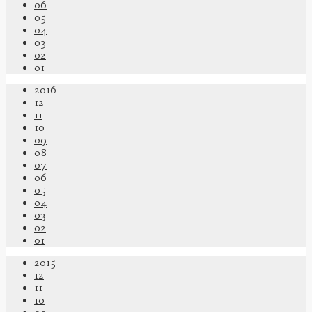
06
05
04
03
02
01
2016
12
11
10
09
08
07
06
05
04
03
02
01
2015
12
11
10