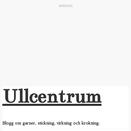
Ullcentrum
Blogg om garner, stickning, virkning och krokning.