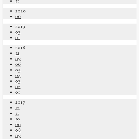
11
2020
06
2019
03
01
2018
12
07
06
05
04
03
02
01
2017
12
11
10
09
08
07