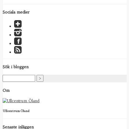
Sociala medier
Sök i bloggen
Om
Ullcentrum Öland
Senaste inläggen