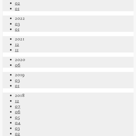
02
01
2022
03
01
2021
12
11
2020
06
2019
03
01
2018
12
07
06
05
04
03
02