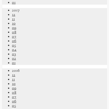
01
2017
12
11
10
09
08
07
06
05
04
03
02
01
2016
12
11
10
09
08
07
06
05