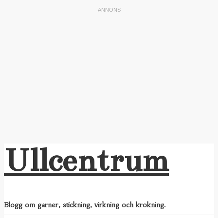
Ullcentrum
Blogg om garner, stickning, virkning och krokning.