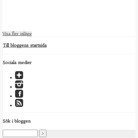
Visa fler inlägg
Till bloggens startsida
Sociala medier
Sök i bloggen