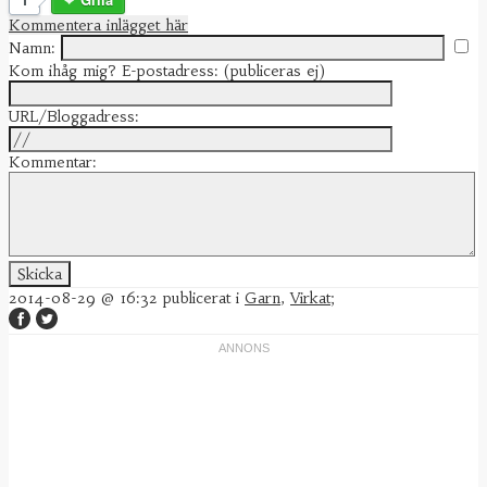
Kommentera inlägget här
Namn:
Kom ihåg mig?
E-postadress: (publiceras ej)
URL/Bloggadress:
Kommentar:
2014-08-29 @ 16:32
publicerat i
Garn
,
Virkat
;