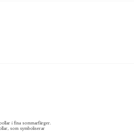
ollar i fina sommarfärger.
bollar, som symboliserar