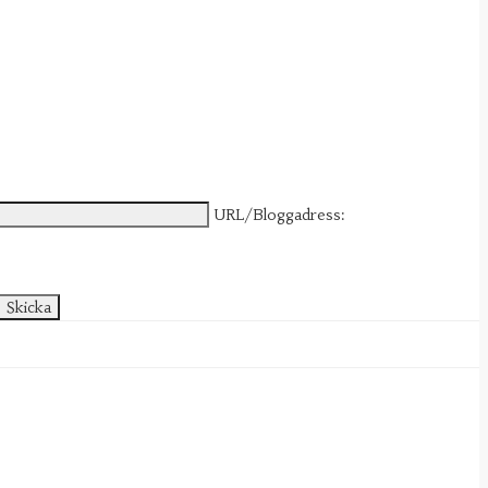
URL/Bloggadress: