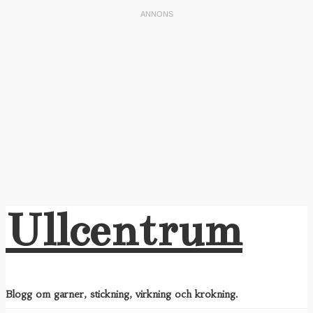
Ullcentrum
Blogg om garner, stickning, virkning och krokning.