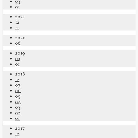
03
01
2021
12
11
2020
06
2019
03
01
2018
12
07
06
05
04
03
02
01
2017
12