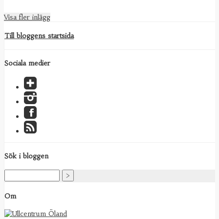
Visa fler inlägg
Till bloggens startsida
Sociala medier
Sök i bloggen
Om