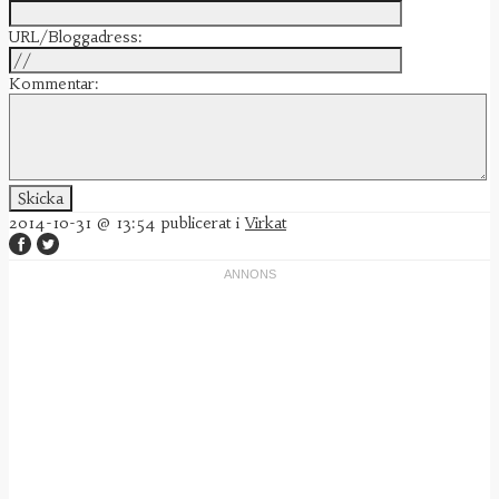
URL/Bloggadress:
Kommentar:
2014-10-31 @ 13:54
publicerat i
Virkat